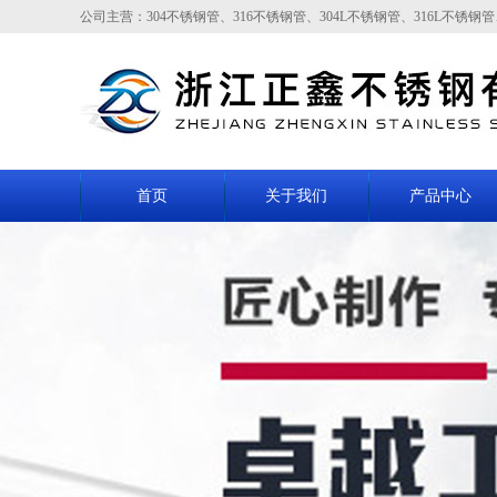
公司主营：304不锈钢管、316不锈钢管、304L不锈钢管、316L不锈钢管、31
首页
关于我们
产品中心