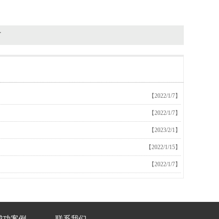
了
【2022/1/7】
【2022/1/7】
【2023/2/1】
【2022/1/15】
【2022/1/7】
成功案例
联系我们