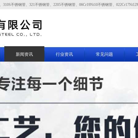
0S不锈钢管、321不锈钢管、2205不锈钢管、06Cr19Ni10不锈钢管、022Cr17Ni12
新闻资讯
行业资讯
常见问题