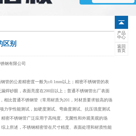
产品
中心
的区别
返回
首页
不锈钢有限公司
锈钢管的公差精密度一般为±0.1mm以上
；
精密不锈钢管的表
无漏焊砂眼，表面亮度在
200目以上；普通不锈钢管出厂表面
16L，相比普通不锈钢管（常用材质为201，对材质要求较高的场
过多项力学性能测试，如硬度测试、弯曲度测试、抗压强度测试
，精密不锈钢管广泛应用于高纯度、无菌性和外观美观的场
，
综上所述，不锈钢精密管在尺寸精度、表面处理和材质性能