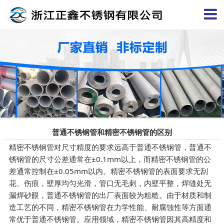
普通不锈钢管和精密不锈钢管的区别
精密不锈钢管对尺寸精度的要求远高于普通不锈钢管
，
普通不
锈钢管的尺寸公差通常在
±0.1mm以上，而精密不锈钢管的公
差通常控制在±0.05mm以内。精密不锈钢管的表面要求无刮
花、伤痕，壁厚均匀光滑，管口无毛刺，内壁平整，焊缝处无
漏焊砂眼，普通不锈钢管的出厂表面较为粗糙。由于材质和制
造工艺的不同，精密不锈钢管在力学性能、耐腐蚀性等方面通
常优于普通不锈钢管。应用领域
，
精密不锈钢管因其高精度和