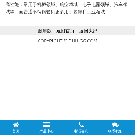
高性能，常用于机械领域、航空领域、电子电器领域、汽车领
域等。而普通不锈钢管则更多用于装饰和工业领域
触屏版 |
返回首页
|
返回头部
COPYRIGHT © DHHJGG.COM
首页
产品中心
电话咨询
联系我们